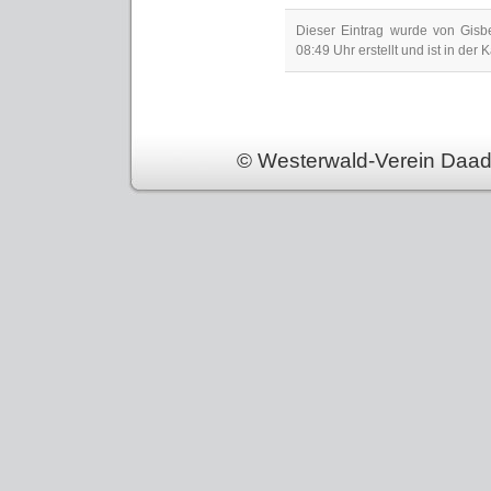
Dieser Eintrag wurde von Gis
08:49 Uhr erstellt und ist in der 
© Westerwald-Verein Daad